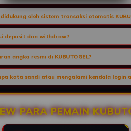
 merakyat, KUBUTOGEL ALTERNATIF menghapus batasan modal 
ngan minimal deposit hanya sebesar 5k
didukung oleh sistem transaksi otomatis KUB
EL mendukung ekosistem pembayaran elektronik yang sanga
si deposit dan withdraw?
 proses deposit rata-rata selesai dalam waktu 1 hingga 5 de
uaran angka resmi di KUBUTOGEL?
cara transparan dan real-time langsung melalui menu Live D
lupa kata sandi atau mengalami kendala logi
an melalui fitur Live Chat atau WhatsApp Resmi KUBUTOGEL
dalam waktu kurang dari 2 menit.
IEW PARA PEMAIN KUBUT