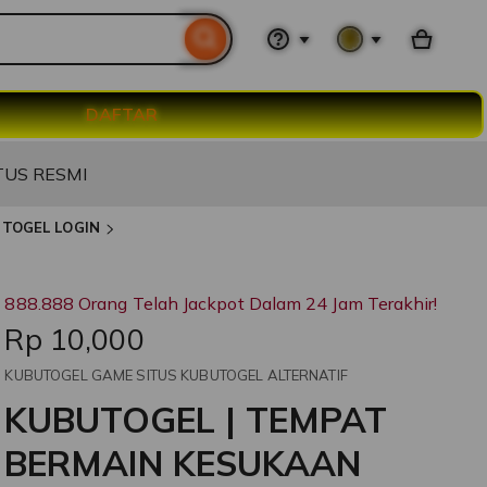
DAFTAR
TUS RESMI
TOGEL LOGIN
888.888 Orang Telah Jackpot Dalam 24 Jam Terakhir!
Price:
Rp 10,000
KUBUTOGEL GAME SITUS KUBUTOGEL ALTERNATIF
KUBUTOGEL | TEMPAT
BERMAIN KESUKAAN