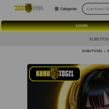
Skip
Search
KUBUTOGEL
to
Categories
for
Content
items
or
shops
LOGIN
KUBUTOG
KUBUTOGEL