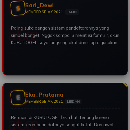
Sari_Dewi
S
MEMBER SEJAK 2021
JAMBI
Paling suka dengan sistem pendaftarannya yang
simpel banget. Nggak sampai 3 menit isi formulir, akun
KUBUTOGEL saya langsung aktif dan siap digunakan.
Eka_Pratama
E
MEMBER SEJAK 2021
MEDAN
Bermain di KUBUTOGEL bikin hati tenang karena
sistem keamanan datanya sangat ketat. Dari awal