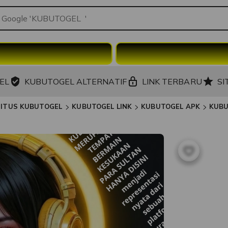
EL
KUBUTOGEL ALTERNATIF
LINK TERBARU
SI
SITUS KUBUTOGEL
KUBUTOGEL LINK
KUBUTOGEL APK
KUBU